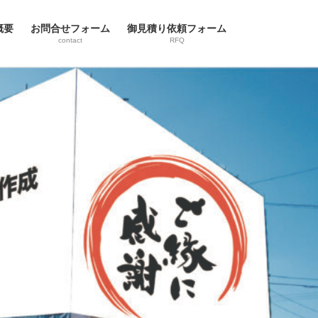
概要
お問合せフォーム
御見積り依頼フォーム
contact
RFQ