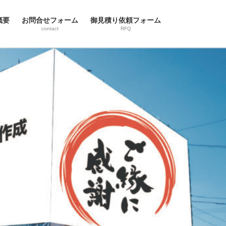
概要
お問合せフォーム
御見積り依頼フォーム
contact
RFQ