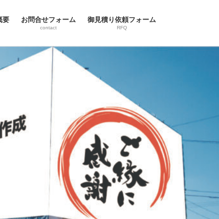
概要
お問合せフォーム
御見積り依頼フォーム
contact
RFQ